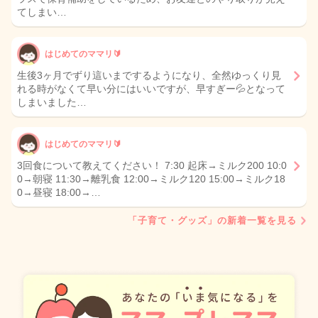
てしまい…
はじめてのママリ🔰
生後3ヶ月でずり這いまでするようになり、全然ゆっくり見
れる時がなくて早い分にはいいですが、早すぎー💦となって
しまいました…
はじめてのママリ🔰
3回食について教えてください！ 7:30 起床→ミルク200 10:0
0→朝寝 11:30→離乳食 12:00→ミルク120 15:00→ミルク18
0→昼寝 18:00→…
「子育て・グッズ」の新着一覧を見る