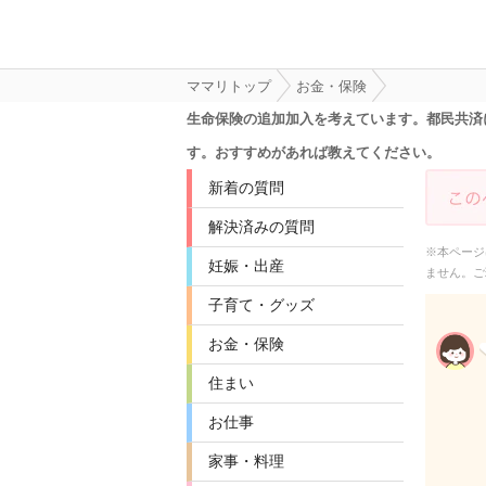
ママリトップ
お金・保険
生命保険の追加加入を考えています。都民共済
す。おすすめがあれば教えてください。
新着の質問
解決済みの質問
※本ページ
妊娠・出産
ません。ご
子育て・グッズ
お金・保険
住まい
お仕事
家事・料理