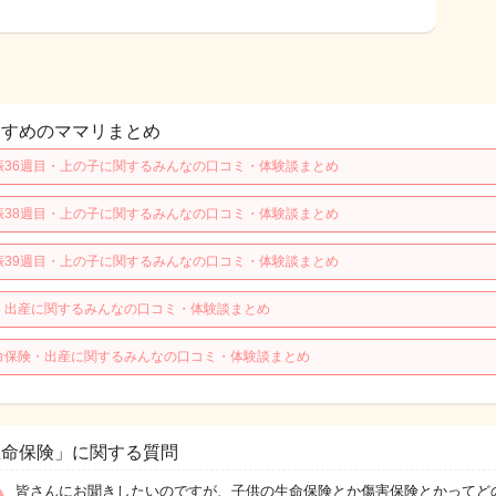
すすめのママリまとめ
娠36週目・上の子に関するみんなの口コミ・体験談まとめ
娠38週目・上の子に関するみんなの口コミ・体験談まとめ
娠39週目・上の子に関するみんなの口コミ・体験談まとめ
・出産に関するみんなの口コミ・体験談まとめ
命保険・出産に関するみんなの口コミ・体験談まとめ
生命保険」に関する質問
皆さんにお聞きしたいのですが、子供の生命保険とか傷害保険とかってど