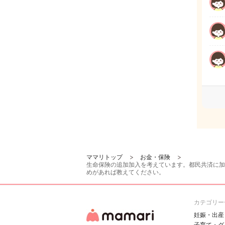
ママリトップ
お金・保険
生命保険の追加加入を考えています。都民共済に加
めがあれば教えてください。
カテゴリー
妊娠・出産