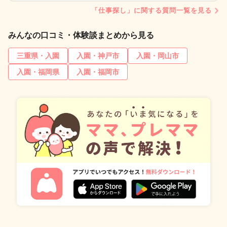
「仕事探し」に関する質問一覧を見る
みんなの口コミ・体験談まとめから見る
三重県・入園
入園・神戸市
入園・岡山市
入園・福岡県
入園・福岡市