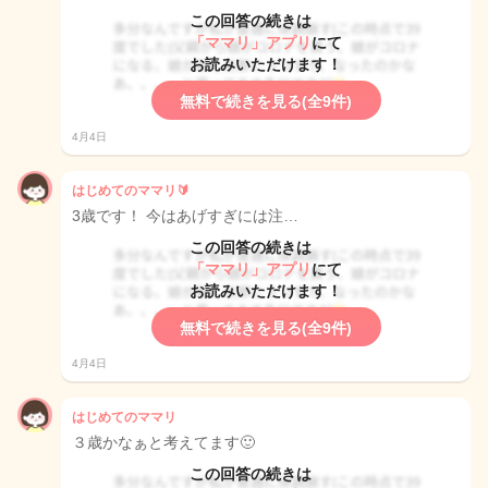
この回答の続きは
「ママリ」アプリ
にて
お読みいただけます！
無料で続きを見る(全9件)
4月4日
はじめてのママリ🔰
3歳です！ 今はあげすぎには注…
この回答の続きは
「ママリ」アプリ
にて
お読みいただけます！
無料で続きを見る(全9件)
4月4日
はじめてのママリ
３歳かなぁと考えてます🙂
この回答の続きは