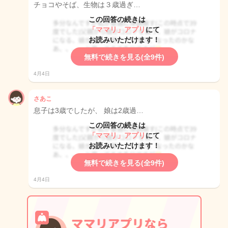
チョコやそば、生物は３歳過ぎ…
この回答の続きは
「ママリ」アプリ
にて
お読みいただけます！
無料で続きを見る(全9件)
4月4日
さあこ
息子は3歳でしたが、 娘は2歳過…
この回答の続きは
「ママリ」アプリ
にて
お読みいただけます！
無料で続きを見る(全9件)
4月4日