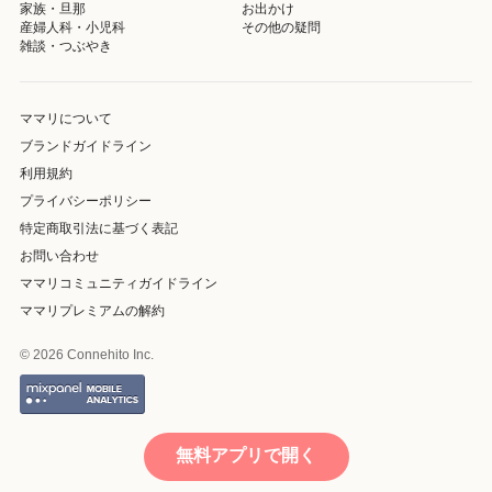
家族・旦那
お出かけ
産婦人科・小児科
その他の疑問
雑談・つぶやき
ママリについて
ブランドガイドライン
利用規約
プライバシーポリシー
特定商取引法に基づく表記
お問い合わせ
ママリコミュニティガイドライン
ママリプレミアムの解約
© 2026 Connehito Inc.
無料アプリで開く