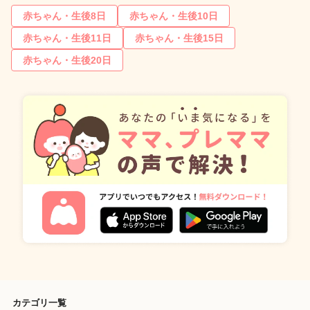
赤ちゃん・生後8日
赤ちゃん・生後10日
赤ちゃん・生後11日
赤ちゃん・生後15日
赤ちゃん・生後20日
カテゴリ一覧