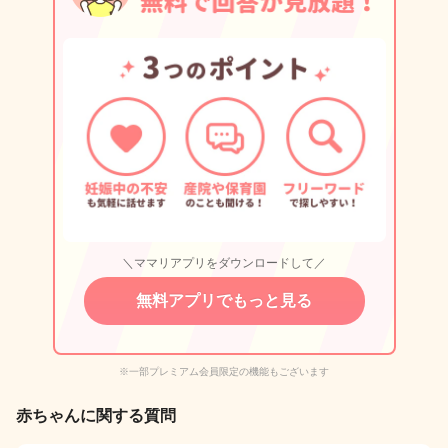
＼ママリアプリをダウンロードして／
無料アプリでもっと見る
※一部プレミアム会員限定の機能もございます
赤ちゃんに関する質問