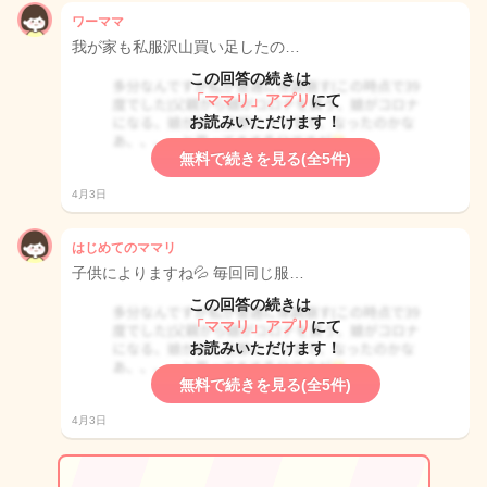
ワーママ
我が家も私服沢山買い足したの…
この回答の続きは
「ママリ」アプリ
にて
お読みいただけます！
無料で続きを見る(全5件)
4月3日
はじめてのママリ
子供によりますね💦 毎回同じ服…
この回答の続きは
「ママリ」アプリ
にて
お読みいただけます！
無料で続きを見る(全5件)
4月3日