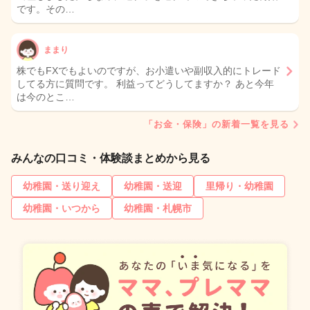
です。その…
ままり
株でもFXでもよいのですが、お小遣いや副収入的にトレード
してる方に質問です。 利益ってどうしてますか？ あと今年
は今のとこ…
「お金・保険」の新着一覧を見る
みんなの口コミ・体験談まとめから見る
幼稚園・送り迎え
幼稚園・送迎
里帰り・幼稚園
幼稚園・いつから
幼稚園・札幌市