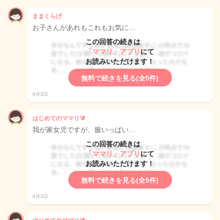
ままくらげ
お子さんがあれもこれもお気に…
この回答の続きは
「ママリ」アプリ
にて
お読みいただけます！
無料で続きを見る(全5件)
4月3日
はじめてのママリ🔰
我が家女児ですが、服いっぱい…
この回答の続きは
「ママリ」アプリ
にて
お読みいただけます！
無料で続きを見る(全5件)
4月3日