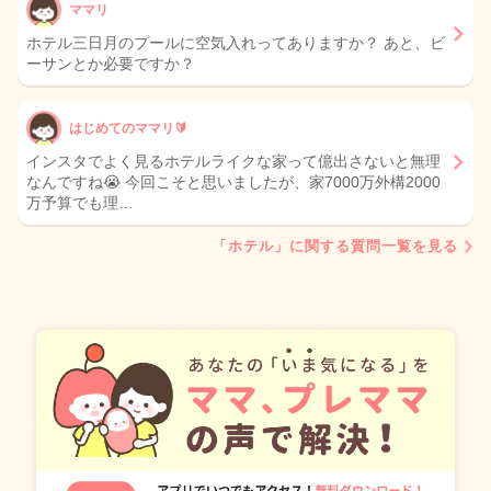
ママリ
ホテル三日月のプールに空気入れってありますか？ あと、ビ
ーサンとか必要ですか？
はじめてのママリ🔰
インスタでよく見るホテルライクな家って億出さないと無理
なんですね😭 今回こそと思いましたが、家7000万外構2000
万予算でも理…
「ホテル」に関する質問一覧を見る