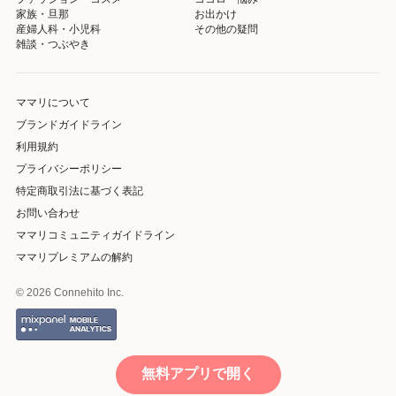
家族・旦那
お出かけ
産婦人科・小児科
その他の疑問
雑談・つぶやき
ママリについて
ブランドガイドライン
利用規約
プライバシーポリシー
特定商取引法に基づく表記
お問い合わせ
ママリコミュニティガイドライン
ママリプレミアムの解約
© 2026 Connehito Inc.
無料アプリで開く