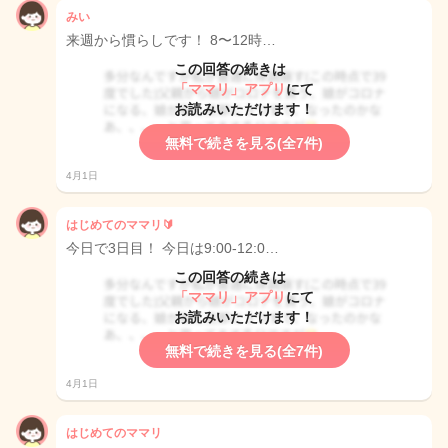
みい
来週から慣らしです！ 8〜12時…
この回答の続きは
「ママリ」アプリ
にて
お読みいただけます！
無料で続きを見る(全7件)
4月1日
はじめてのママリ🔰
今日で3日目！ 今日は9:00-12:0…
この回答の続きは
「ママリ」アプリ
にて
お読みいただけます！
無料で続きを見る(全7件)
4月1日
はじめてのママリ