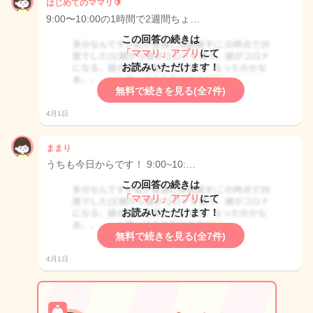
はじめてのママリ🔰
9:00〜10:00の1時間で2週間ちょ…
この回答の続きは
「ママリ」アプリ
にて
お読みいただけます！
無料で続きを見る(全7件)
4月1日
ままり
うちも今日からです！ 9:00~10:…
この回答の続きは
「ママリ」アプリ
にて
お読みいただけます！
無料で続きを見る(全7件)
4月1日