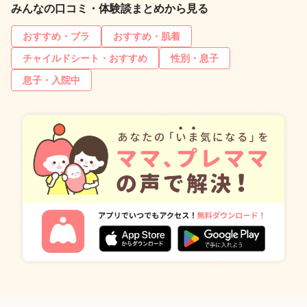
みんなの口コミ・体験談まとめから見る
おすすめ・ブラ
おすすめ・肌着
チャイルドシート・おすすめ
性別・息子
息子・入院中