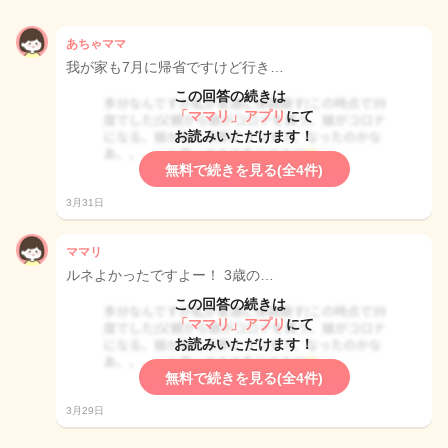
あちゃママ
我が家も7月に帰省ですけど行き…
この回答の続きは
「ママリ」アプリ
にて
お読みいただけます！
無料で続きを見る(全4件)
3月31日
ママリ
ルネよかったですよー！ 3歳の…
この回答の続きは
「ママリ」アプリ
にて
お読みいただけます！
無料で続きを見る(全4件)
3月29日