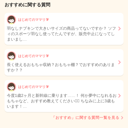
おすすめに関する質問
はじめてのママリ🔰
羽なしナプキンで大きいサイズの商品ってないですか？ ソフ
ィのスポーツ羽なし使ってたんですが、販売中止になってし
まいまし…
はじめてのママリ🔰
長く使えるおもちゃ収納？おもちゃ棚？でおすすめのありま
すか？？
はじめてのママリ🔰
今度1歳2ヶ月と新幹線に乗ります……！ 何か夢中になれるお
もちゃなど、おすすめ教えてください🙇‍♀️ ちなみに上に3歳も
います！…
「おすすめ」に関する質問一覧を見る