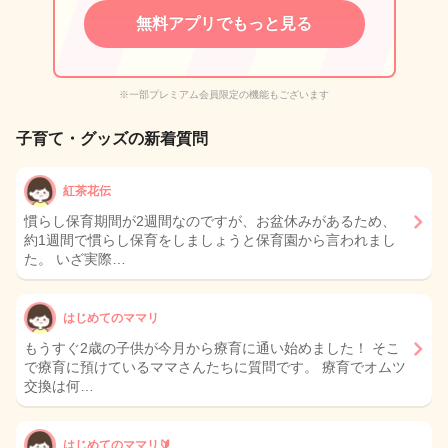
無料アプリでもっと見る
※一部プレミアム会員限定の機能もございます
子育て・グッズの新着質問
紅茶花伝
慣らし保育期間が2週間なのですが、お盆休みがあるため、
約1週間で慣らし保育をしましょうと保育園から言われまし
た。 いざ実際…
はじめてのママリ
もうすぐ2歳の子供が今月から療育に通い始めました！ そこ
で療育に預けているママさんたちに質問です。 療育でオムツ
交換は何…
はじめてのママリ🔰