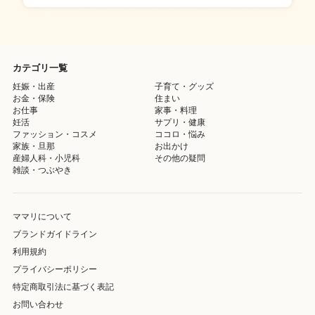
カテゴリ一覧
妊娠・出産
子育て・グッズ
お金・保険
住まい
お仕事
家事・料理
妊活
サプリ・健康
ファッション・コスメ
ココロ・悩み
家族・旦那
お出かけ
産婦人科・小児科
その他の疑問
雑談・つぶやき
ママリについて
ブランドガイドライン
利用規約
プライバシーポリシー
特定商取引法に基づく表記
お問い合わせ