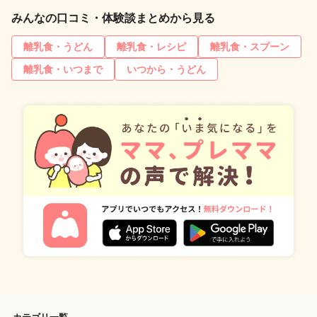
みんなの口コミ・体験談まとめから見る
離乳食・うどん
離乳食・レシピ
離乳食・スプーン
離乳食・いつまで
いつから・うどん