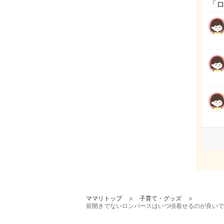
「
ママリトップ
子育て・グッズ
前開きでないロンパースはいつ頃着せるのが良いで