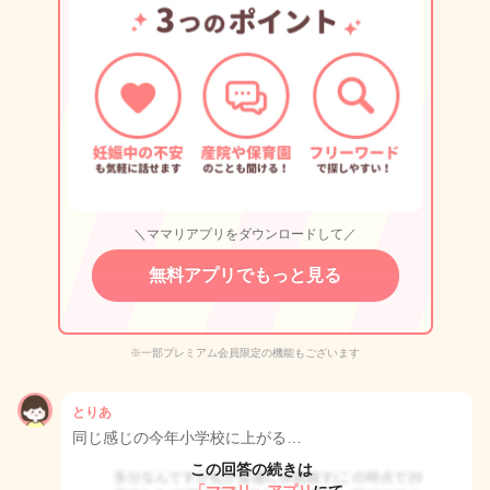
＼ママリアプリをダウンロードして／
無料アプリでもっと見る
※一部プレミアム会員限定の機能もございます
とりあ
同じ感じの今年小学校に上がる…
この回答の続きは