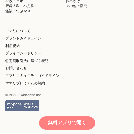
家族・旦那
お出かけ
産婦人科・小児科
その他の疑問
雑談・つぶやき
ママリについて
ブランドガイドライン
利用規約
プライバシーポリシー
特定商取引法に基づく表記
お問い合わせ
ママリコミュニティガイドライン
ママリプレミアムの解約
© 2026 Connehito Inc.
無料アプリで開く