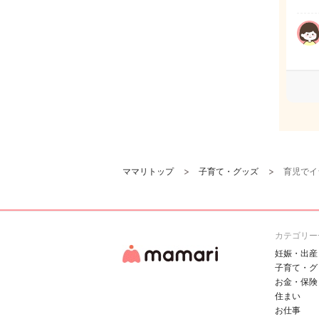
ママリトップ
子育て・グッズ
育児でイ
カテゴリー
妊娠・出産
子育て・グ
お金・保険
住まい
お仕事