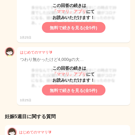
この回答の続きは
「ママリ」アプリ
にて
お読みいただけます！
無料で続きを見る(全5件)
3月25日
はじめてのママリ🔰
つわり無かったけど4,000gの大…
この回答の続きは
「ママリ」アプリ
にて
お読みいただけます！
無料で続きを見る(全5件)
3月25日
妊娠5週目に関する質問
はじめてのママリ🔰