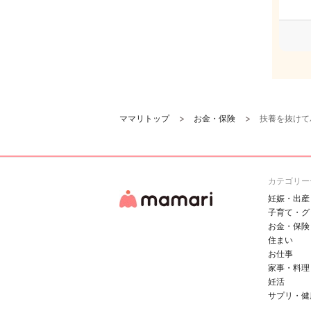
ママリトップ
お金・保険
扶養を抜けて
カテゴリー
妊娠・出産
子育て・グ
お金・保険
住まい
お仕事
家事・料理
妊活
サプリ・健