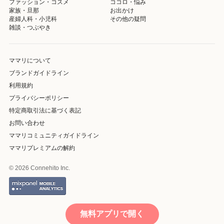
ファッション・コスメ
ココロ・悩み
家族・旦那
お出かけ
産婦人科・小児科
その他の疑問
雑談・つぶやき
ママリについて
ブランドガイドライン
利用規約
プライバシーポリシー
特定商取引法に基づく表記
お問い合わせ
ママリコミュニティガイドライン
ママリプレミアムの解約
© 2026 Connehito Inc.
無料アプリで開く