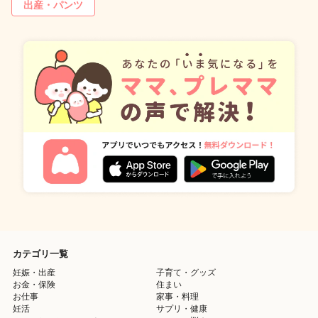
出産・パンツ
カテゴリ一覧
妊娠・出産
子育て・グッズ
お金・保険
住まい
お仕事
家事・料理
妊活
サプリ・健康