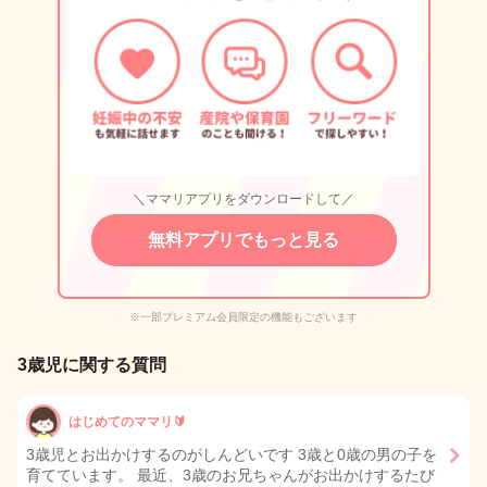
＼ママリアプリをダウンロードして／
無料アプリでもっと見る
※一部プレミアム会員限定の機能もございます
3歳児に関する質問
はじめてのママリ🔰
3歳児とお出かけするのがしんどいです 3歳と0歳の男の子を
育てています。 最近、3歳のお兄ちゃんがお出かけするたび