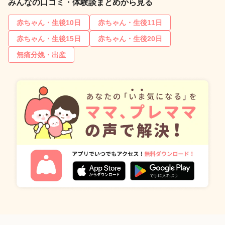
みんなの口コミ・体験談まとめから見る
赤ちゃん・生後10日
赤ちゃん・生後11日
赤ちゃん・生後15日
赤ちゃん・生後20日
無痛分娩・出産