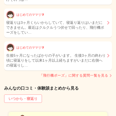
はじめてのママリ🔰
寝返りは3ヶ月くらいからしていて、寝返り返りはいまだに
できません。最近はクルクルうつ伏せで回ったり、飛行機ポ
ーズをしてい…
はじめてのママリ🔰
生後5ヶ月になったばかりの子がいます。 生後3ヶ月の終わり
頃に寝返りをして以来1ヶ月以上経ちますがいまだに右側へ
の寝返りし…
「飛行機ポーズ」に関する質問一覧を見る
みんなの口コミ・体験談まとめから見る
いつから・寝返り