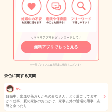
＼ママリアプリをダウンロードして／
無料アプリでもっと見る
※一部プレミアム会員限定の機能もございます
茶色に関する質問
かこ
妊娠中、出血や茶おりがちのみなさん、どう過ごしてます
か？仕事、夏の家族のお出かけ、家事以外の近場の用事（友
達と会ったり…