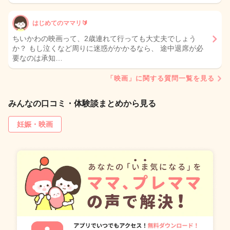
はじめてのママリ🔰
ちいかわの映画って、2歳連れて行っても大丈夫でしょう
か？ もし泣くなど周りに迷惑がかかるなら、 途中退席が必
要なのは承知…
「映画」に関する質問一覧を見る
みんなの口コミ・体験談まとめから見る
妊娠・映画