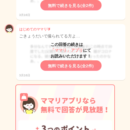
無料で続きを見る(全2件)
3月16日
はじめてのママリ🔰
ごきょうだいで撮られてる方よ…
この回答の続きは
「ママリ」アプリ
にて
お読みいただけます！
無料で続きを見る(全2件)
3月16日