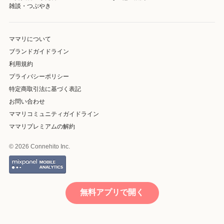
雑談・つぶやき
ママリについて
ブランドガイドライン
利用規約
プライバシーポリシー
特定商取引法に基づく表記
お問い合わせ
ママリコミュニティガイドライン
ママリプレミアムの解約
© 2026 Connehito Inc.
無料アプリで開く