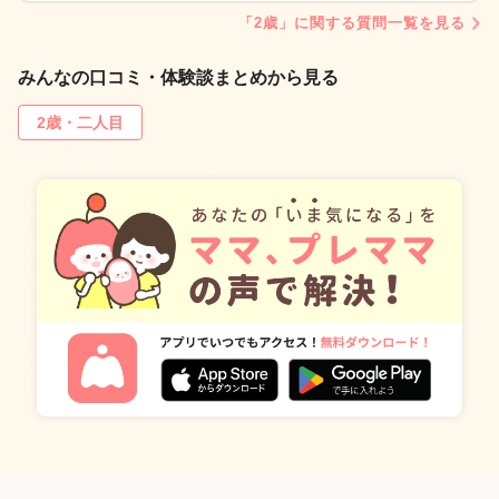
「2歳」に関する質問一覧を見る
みんなの口コミ・体験談まとめから見る
2歳・二人目