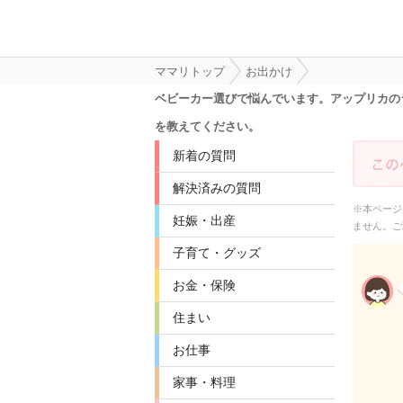
ママリトップ
お出かけ
ベビーカー選びで悩んでいます。アップリカの
を教えてください。
新着の質問
解決済みの質問
※本ページ
妊娠・出産
ません。ご
子育て・グッズ
お金・保険
住まい
お仕事
家事・料理