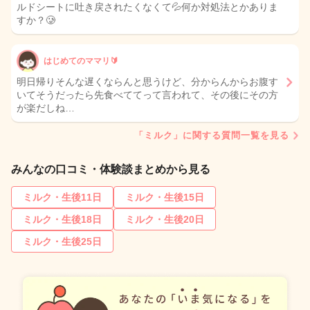
ルドシートに吐き戻されたくなくて💦何か対処法とかありま
すか？🥲
はじめてのママリ🔰
明日帰りそんな遅くならんと思うけど、分からんからお腹す
いてそうだったら先食べててって言われて、その後にその方
が楽だしね…
「ミルク」に関する質問一覧を見る
みんなの口コミ・体験談まとめから見る
ミルク・生後11日
ミルク・生後15日
ミルク・生後18日
ミルク・生後20日
ミルク・生後25日