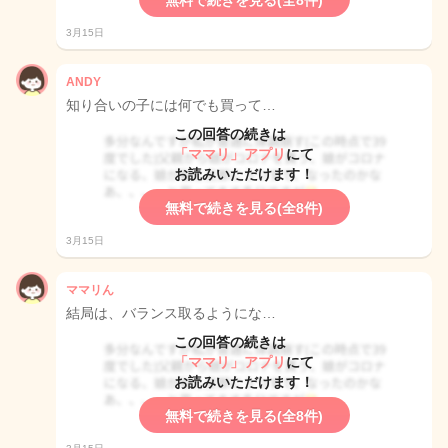
無料で続きを見る(全8件)
3月15日
ANDY
知り合いの子には何でも買って…
この回答の続きは
「ママリ」アプリ
にて
お読みいただけます！
無料で続きを見る(全8件)
3月15日
ママリん
結局は、バランス取るようにな…
この回答の続きは
「ママリ」アプリ
にて
お読みいただけます！
無料で続きを見る(全8件)