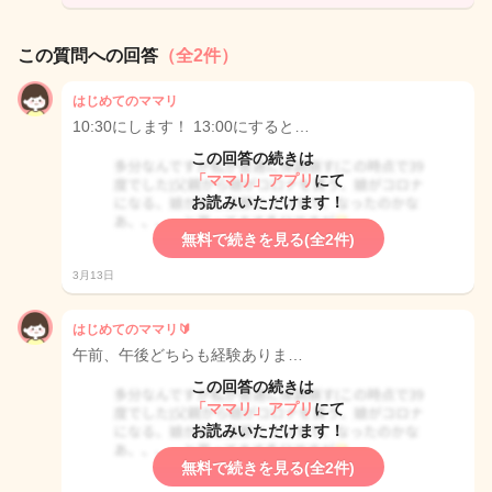
この質問への回答
（全2件）
はじめてのママリ
10:30にします！ 13:00にすると…
この回答の続きは
「ママリ」アプリ
にて
お読みいただけます！
無料で続きを見る(全2件)
3月13日
はじめてのママリ🔰
午前、午後どちらも経験ありま…
この回答の続きは
「ママリ」アプリ
にて
お読みいただけます！
無料で続きを見る(全2件)