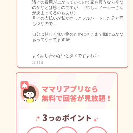
諸々の費用が上がっているので家を買うなら今な
のかなとは思うのですが、（欲しいメーカーさん
が決まってるのもあり）
月々の支払いが私がきっとフルパートした分と同
じ位なので…
自分は欲しく無い物のためにそこまで働けるかな
ぁってなってます😂
よく話し合わないとダメですよね😔
3月11日