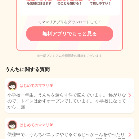
＼ママリアプリをダウンロードして／
無料アプリでもっと見る
※一部プレミアム会員限定の機能もございます
うんちに関する質問
はじめてのママリ🔰
小学校一年生、うんちを漏らす件で悩んでいます。 怖がりな
ので、トイレは必ずオープンでしています。 小学校になって
から、漏…
はじめてのママリ🔰
便秘中で、うんちパニックやぐるぐるどっかーんをやったり