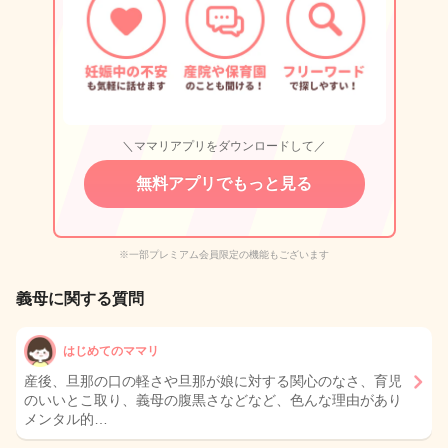
＼ママリアプリをダウンロードして／
無料アプリでもっと見る
※一部プレミアム会員限定の機能もございます
義母に関する質問
はじめてのママリ
産後、旦那の口の軽さや旦那が娘に対する関心のなさ、育児
のいいとこ取り、義母の腹黒さなどなど、色んな理由があり
メンタル的…