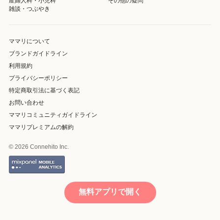
産婦人科・小児科
その他の疑問
雑談・つぶやき
ママリについて
ブランドガイドライン
利用規約
プライバシーポリシー
特定商取引法に基づく表記
お問い合わせ
ママリコミュニティガイドライン
ママリプレミアムの解約
© 2026 Connehito Inc.
無料アプリで開く