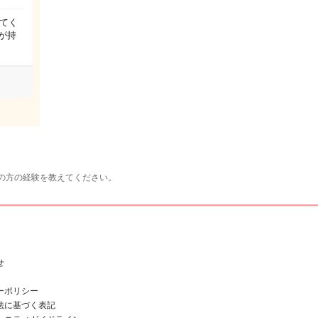
てく
が持
の方の経験を教えてください。
せ
ーポリシー
法に基づく表記