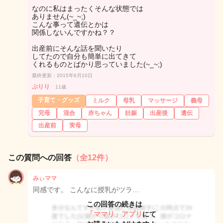
なのに私はまったくそんな状態では
ありません(~_~;)
こんな事って遺伝とかは
関係しないんですかね？？
出産前にそんな話を聞いたり
してたので自分も簡単に出てきて
くれるものとばかり思っていました(~_~;)
最終更新：2015年6月10日
ぷりり
11歳
子育て・グッズ
ミルク
母乳
マッサージ
義母
完母
混合
赤ちゃん
妊娠
出産後
遺伝
出産前
実母
この質問への回答
（全12件）
みぃママ
同感です。 こんなに授乳がツラ…
この回答の続きは
「ママリ」アプリ
にて