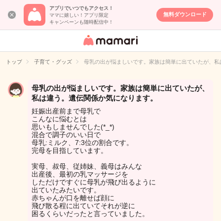
アプリでいつでもアクセス！
無料ダウンロード
ママに嬉しい！アプリ限定
キャンペーンも随時配信中！
女性専用匿名QA
アプリ・情報サ
トップ
子育て・グッズ
母乳の出が悩ましいです。家族は簡単に出ていたが、私
イト
母乳の出が悩ましいです。家族は簡単に出ていたが、
私は違う。遺伝関係か気になります。
妊娠出産前まで母乳で
こんなに悩むとは
思いもしませんでした(*_*)
混合で調子のいい日で
母乳:ミルク、7:3位の割合です。
完母を目指しています。
実母、叔母、従姉妹、義母はみんな
出産後、最初の乳マッサージを
しただけですぐに母乳が飛び出るように
出ていたみたいです。
赤ちゃんが口を離せば顔に
飛び散る程に出ていてそれが逆に
困るくらいだったと言っていました。