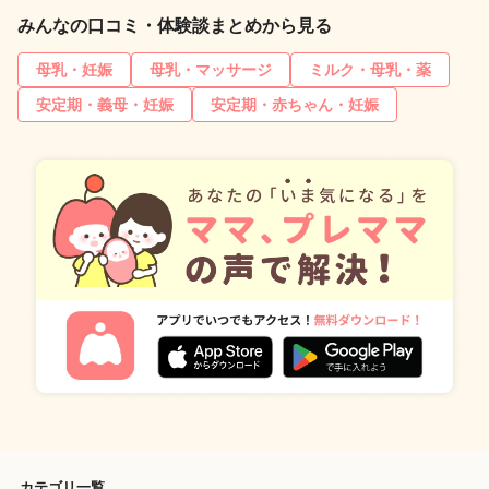
みんなの口コミ・体験談まとめから見る
母乳・妊娠
母乳・マッサージ
ミルク・母乳・薬
安定期・義母・妊娠
安定期・赤ちゃん・妊娠
カテゴリ一覧