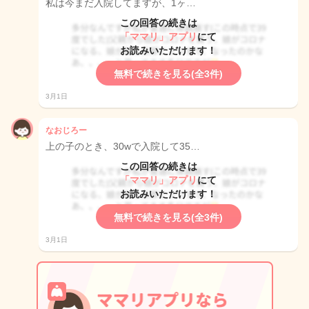
私は今まだ入院してますが、1ヶ…
この回答の続きは
「ママリ」アプリ
にて
お読みいただけます！
無料で続きを見る(全3件)
3月1日
なおじろー
上の子のとき、30wで入院して35…
この回答の続きは
「ママリ」アプリ
にて
お読みいただけます！
無料で続きを見る(全3件)
3月1日