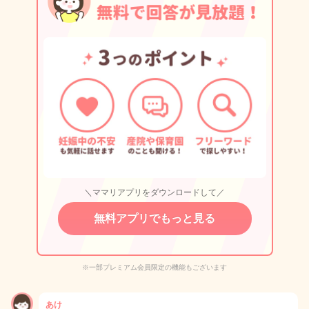
＼ママリアプリをダウンロードして／
無料アプリでもっと見る
※一部プレミアム会員限定の機能もございます
あけ