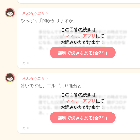
さぶろうごろう
やっぱり手間かかりますか。 …
この回答の続きは
「ママリ」アプリ
にて
お読みいただけます！
無料で続きを見る(全7件)
5月30日
さぶろうごろう
薄いですね、エルゴより随分と…
この回答の続きは
「ママリ」アプリ
にて
お読みいただけます！
無料で続きを見る(全7件)
5月30日