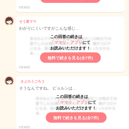
5月30日
そう君ママ
わかりにくいですがこんな感じ…
この回答の続きは
「ママリ」アプリ
にて
お読みいただけます！
無料で続きを見る(全7件)
5月30日
さぶろうごろう
そうなんですね。 ビョルンは…
この回答の続きは
「ママリ」アプリ
にて
お読みいただけます！
無料で続きを見る(全7件)
5月30日