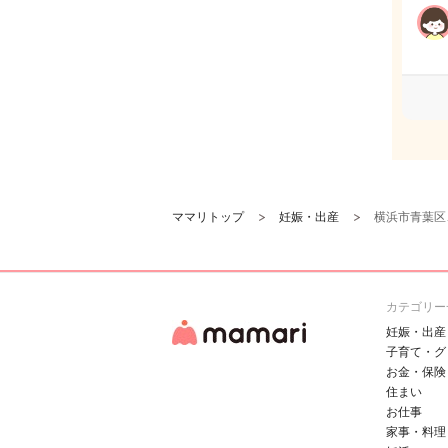
ママリトップ
妊娠・出産
横浜市青葉区
カテゴリー
妊娠・出産
子育て・グ
お金・保険
住まい
お仕事
家事・料理