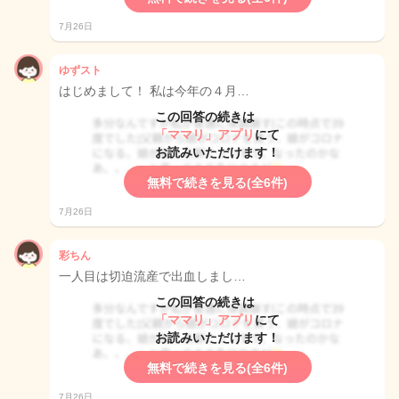
7月26日
ゆずスト
はじめまして！ 私は今年の４月…
この回答の続きは
「ママリ」アプリ
にて
お読みいただけます！
無料で続きを見る(全6件)
7月26日
彩ちん
一人目は切迫流産で出血しまし…
この回答の続きは
「ママリ」アプリ
にて
お読みいただけます！
無料で続きを見る(全6件)
7月26日