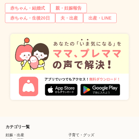
赤ちゃん・結婚式
親・妊娠報告
赤ちゃん・生後20日
夫・出産
出産・LINE
カテゴリ一覧
妊娠・出産
子育て・グッズ