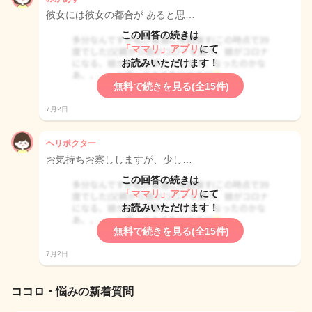
彼女には彼女の都合が あると思…
この回答の続きは
「ママリ」アプリ
にて
お読みいただけます！
無料で続きを見る(全15件)
7月2日
ヘリポクター
お気持ちお察ししますが、少し…
この回答の続きは
「ママリ」アプリ
にて
お読みいただけます！
無料で続きを見る(全15件)
7月2日
ココロ・悩みの新着質問