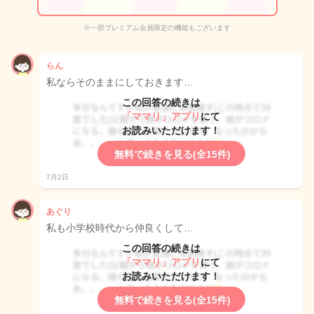
※一部プレミアム会員限定の機能もございます
らん
私ならそのままにしておきます…
この回答の続きは
「ママリ」アプリ
にて
お読みいただけます！
無料で続きを見る(全15件)
7月2日
あぐり
私も小学校時代から仲良くして…
この回答の続きは
「ママリ」アプリ
にて
お読みいただけます！
無料で続きを見る(全15件)