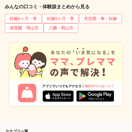
みんなの口コミ・体験談まとめから見る
妊娠8ヶ月・車
妊娠9ヶ月・車
安定期・車・妊娠
保育園・岡山市
入園・岡山市
カテゴリ一覧