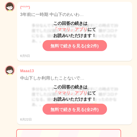
(*^^*)
3年前に一時期 中山下のわいわ…
この回答の続きは
「ママリ」アプリ
にて
お読みいただけます！
無料で続きを見る(全2件)
6月5日
Maaa13
中山下しか利用したことないで…
この回答の続きは
「ママリ」アプリ
にて
お読みいただけます！
無料で続きを見る(全2件)
6月22日