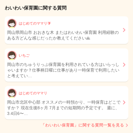
わいわい保育園に関する質問
はじめてのママリ🔰
岡山県岡山市 おおきな木 またはわいわい保育園 利用経験の
ある方どんな感じだったか教えてください🙏
いちご
岡山市のちゅうりっぷ保育園を利用されている方はいらっし
ゃいますか？仕事柄日曜に仕事があり一時保育で利用したい
と考えてい…
はじめてのママリ
岡山市北区中心部 オススメの一時預かり、一時保育はどこで
すか？ 現在生後8ヶ月 7月までの短期間の予定です。 週に、
3.4日6〜…
「わいわい保育園」に関する質問一覧を見る