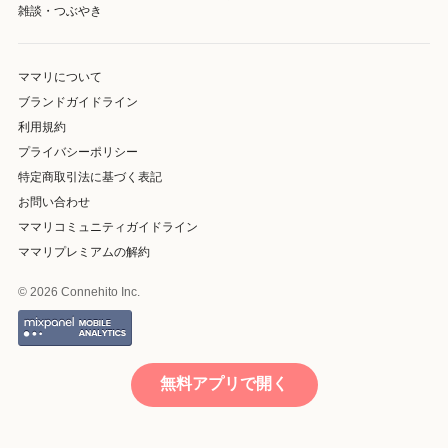
雑談・つぶやき
ママリについて
ブランドガイドライン
利用規約
プライバシーポリシー
特定商取引法に基づく表記
お問い合わせ
ママリコミュニティガイドライン
ママリプレミアムの解約
© 2026 Connehito Inc.
無料アプリで開く