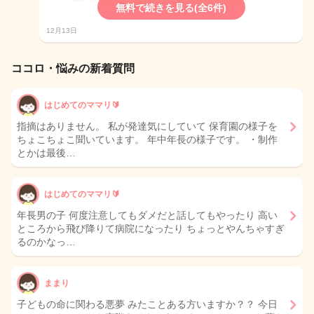
無料で続きを見る(全6件)
12月13日
ココロ・悩みの新着質問
はじめてのママリ🔰
指摘はありません。 私が発達気にしていて 保育園の様子を
ちょこちょこ聞いています。 年中年長の様子です。 ・制作
とかは最後…
はじめてのママリ🔰
年長男の子 何度注意してもダメだと話してもやったり 高い
ところから飛び降りて病院になったり ちょっとやんちゃすぎ
るのかなっ…
ままり
子どもの命に関わる悪夢 みたことある方いますか？？ 今日