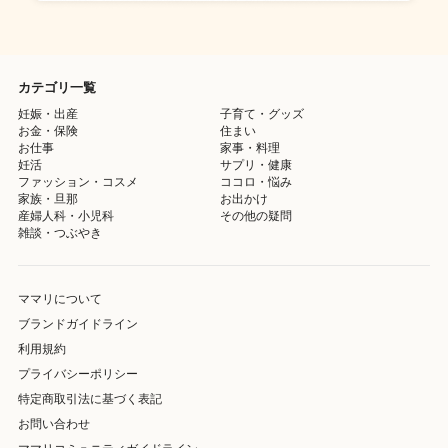
カテゴリ一覧
妊娠・出産
子育て・グッズ
お金・保険
住まい
お仕事
家事・料理
妊活
サプリ・健康
ファッション・コスメ
ココロ・悩み
家族・旦那
お出かけ
産婦人科・小児科
その他の疑問
雑談・つぶやき
ママリについて
ブランドガイドライン
利用規約
プライバシーポリシー
特定商取引法に基づく表記
お問い合わせ