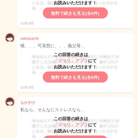
お読みいただけます！
無料で続きを見る(全6件)
12月13日
sakusachi
猫、、、可哀想に、、、義父母…
この回答の続きは
「ママリ」アプリ
にて
お読みいただけます！
無料で続きを見る(全6件)
12月13日
もかすけ
私なら、そんなにストレスなら…
この回答の続きは
「ママリ」アプリ
にて
お読みいただけます！