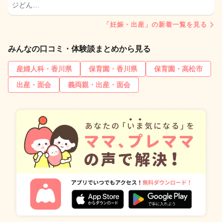
ジどん…
「妊娠・出産」の新着一覧を見る
みんなの口コミ・体験談まとめから見る
産婦人科・香川県
保育園・香川県
保育園・高松市
出産・面会
義両親・出産・面会