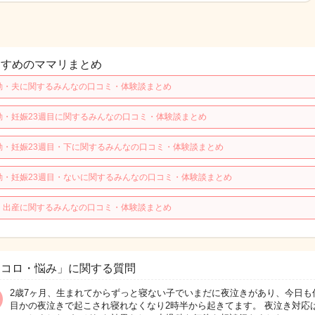
すすめのママリまとめ
動・夫に関するみんなの口コミ・体験談まとめ
動・妊娠23週目に関するみんなの口コミ・体験談まとめ
動・妊娠23週目・下に関するみんなの口コミ・体験談まとめ
動・妊娠23週目・ないに関するみんなの口コミ・体験談まとめ
・出産に関するみんなの口コミ・体験談まとめ
ココロ・悩み」に関する質問
2歳7ヶ月、生まれてからずっと寝ない子でいまだに夜泣きがあり、今日も
目かの夜泣きで起こされ寝れなくなり2時半から起きてます。 夜泣き対応