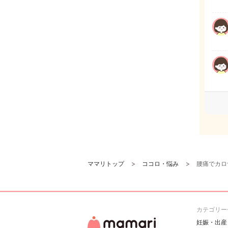
ママリトップ
ココロ・悩み
腰痛でカロ
カテゴリー
妊娠・出産