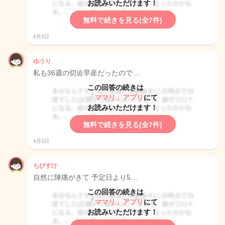
お読みいただけます！
無料で続きを見る(全7件)
4月3日
ゆうり
私も36週の切迫早産だったので…
この回答の続きは
「ママリ」アプリ
にて
お読みいただけます！
無料で続きを見る(全7件)
4月3日
ちびすけ
自然に陣痛がきて 予定日より5…
この回答の続きは
「ママリ」アプリ
にて
お読みいただけます！