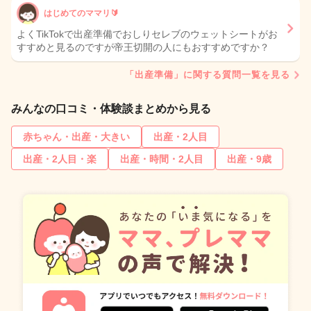
はじめてのママリ🔰
よくTikTokで出産準備でおしりセレブのウェットシートがお
すすめと見るのですが帝王切開の人にもおすすめですか？
「出産準備」に関する質問一覧を見る
みんなの口コミ・体験談まとめから見る
赤ちゃん・出産・大きい
出産・2人目
出産・2人目・楽
出産・時間・2人目
出産・9歳