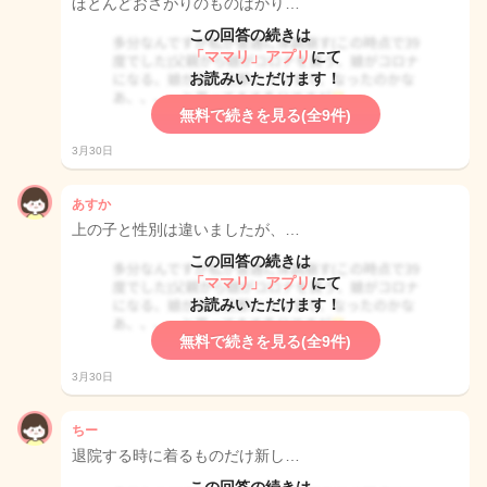
ほとんどおさがりのものばかり…
この回答の続きは
「ママリ」アプリ
にて
お読みいただけます！
無料で続きを見る(全9件)
3月30日
あすか
上の子と性別は違いましたが、…
この回答の続きは
「ママリ」アプリ
にて
お読みいただけます！
無料で続きを見る(全9件)
3月30日
ちー
退院する時に着るものだけ新し…