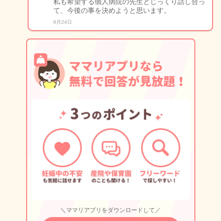
私も希望する個人病院の先生とじっくり話し合っ
て、今後の事を決めようと思います。
8月24日
＼ママリアプリをダウンロードして／