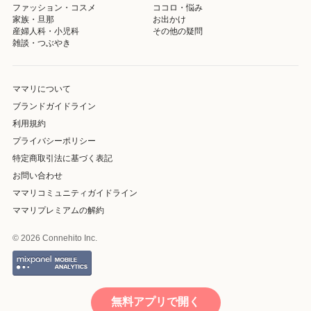
ファッション・コスメ
ココロ・悩み
家族・旦那
お出かけ
産婦人科・小児科
その他の疑問
雑談・つぶやき
ママリについて
ブランドガイドライン
利用規約
プライバシーポリシー
特定商取引法に基づく表記
お問い合わせ
ママリコミュニティガイドライン
ママリプレミアムの解約
© 2026 Connehito Inc.
無料アプリで開く