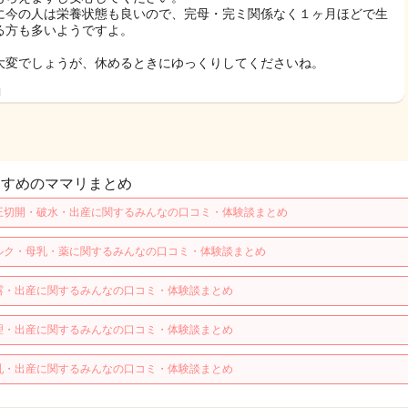
に今の人は栄養状態も良いので、完母・完ミ関係なく１ヶ月ほどで生
る方も多いようですよ。
大変でしょうが、休めるときにゆっくりしてくださいね。
日
すすめのママリまとめ
王切開・破水・出産に関するみんなの口コミ・体験談まとめ
ルク・母乳・薬に関するみんなの口コミ・体験談まとめ
露・出産に関するみんなの口コミ・体験談まとめ
理・出産に関するみんなの口コミ・体験談まとめ
乳・出産に関するみんなの口コミ・体験談まとめ