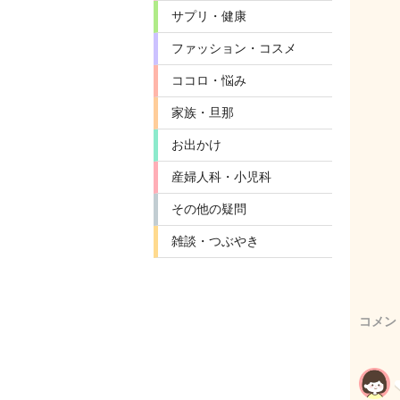
サプリ・健康
ファッション・コスメ
ココロ・悩み
家族・旦那
お出かけ
産婦人科・小児科
その他の疑問
雑談・つぶやき
コメン