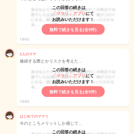
この回答の続きは
「ママリ」アプリ
にて
お読みいただけます！
無料で続きを見る(全9件)
7月9日
2人のママ
修繕する際とかリスクを考えた…
この回答の続きは
「ママリ」アプリ
にて
お読みいただけます！
無料で続きを見る(全9件)
7月9日
はじめてのママリ
今のところメリットしか感じて…
この回答の続きは