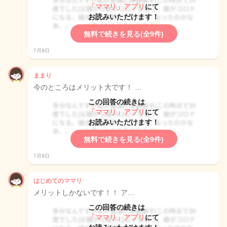
「ママリ」アプリ
にて
お読みいただけます！
無料で続きを見る(全9件)
7月9日
ままり
今のところはメリット大です！ …
この回答の続きは
「ママリ」アプリ
にて
お読みいただけます！
無料で続きを見る(全9件)
7月9日
はじめてのママリ
メリットしかないです！！ ア…
この回答の続きは
「ママリ」アプリ
にて