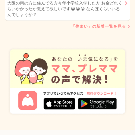
大阪の南の方に住んでる方今年小学校入学した方 お金どれく
らいかかったか教えて欲しいです😭😭😭 なんぼくらいいる
んでしょうか？
「住まい」の新着一覧を見る