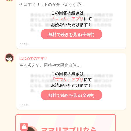
今はデメリットのが多いような🥹…
この回答の続きは
「ママリ」アプリ
にて
お読みいただけます！
無料で続きを見る(全9件)
7月9日
はじめてのママリ
色々考えて、屋根や太陽光自体…
この回答の続きは
「ママリ」アプリ
にて
お読みいただけます！
無料で続きを見る(全9件)
7月9日